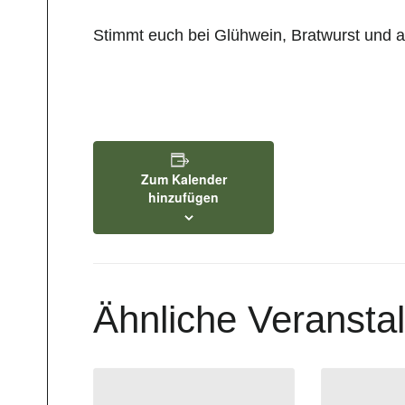
Stimmt euch bei Glühwein, Bratwurst und a
Zum Kalender
hinzufügen
Ähnliche Veransta