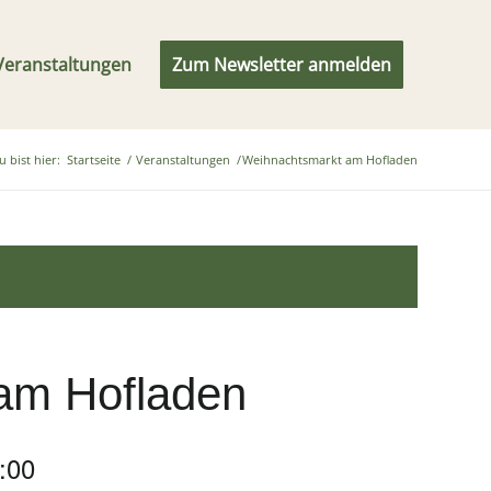
Veranstaltungen
Zum Newsletter anmelden
u bist hier:
Startseite
/
Veranstaltungen
/
Weihnachtsmarkt am Hofladen
am Hofladen
:00