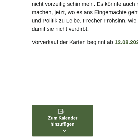
nicht vorzeitig schimmeln. Es könnte auch 
machen, jetzt, wo es ans Eingemachte geht
und Politik zu Leibe. Frecher Frohsinn, w
damit sie nicht verdirbt.
Vorverkauf der Karten beginnt ab
12.08.20
Zum Kalender
hinzufügen