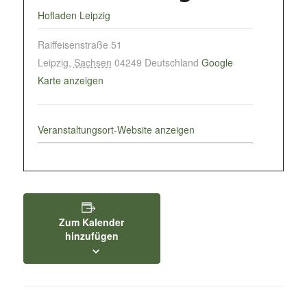
Hofladen Leipzig
Raiffeisenstraße 51
Leipzig
,
Sachsen
04249
Deutschland
Google
Karte anzeigen
Veranstaltungsort-Website anzeigen
Zum Kalender
hinzufügen