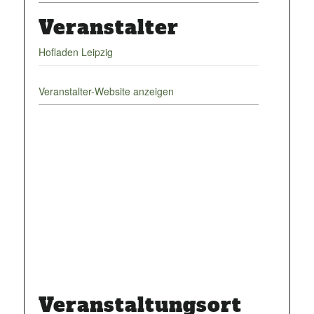
Veranstalter
Hofladen Leipzig
Veranstalter-Website anzeigen
Veranstaltungsort