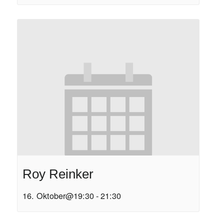
Roy Reinker
16. Oktober@19:30
-
21:30