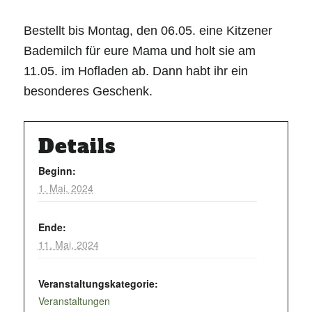
Bestellt bis Montag, den 06.05. eine Kitzener
Bademilch für eure Mama und holt sie am
11.05. im Hofladen ab. Dann habt ihr ein
besonderes Geschenk.
Details
Beginn:
1. Mai, 2024
Ende:
11. Mai, 2024
Veranstaltungskategorie:
Veranstaltungen