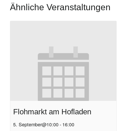
Ähnliche Veranstaltungen
Flohmarkt am Hofladen
5. September@10:00
-
16:00