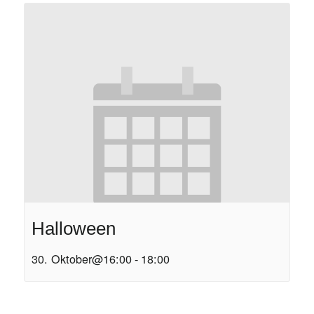
Halloween
30. Oktober@16:00
-
18:00