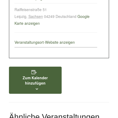
Raiffeisenstraße 51
Leipzig
,
Sachsen
04249
Deutschland
Google
Karte anzeigen
Veranstaltungsort-Website anzeigen
Zum Kalender
hinzufügen
Ähnliche Veranstaltungen