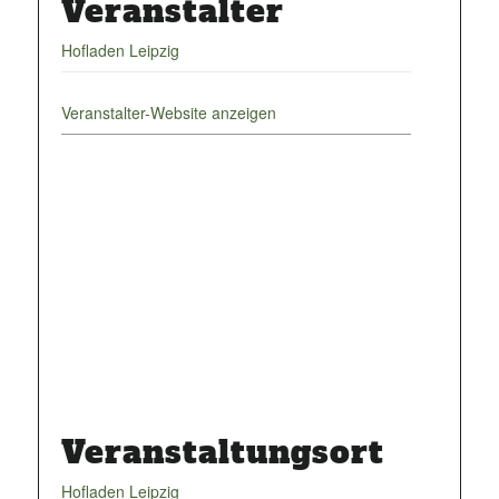
Veranstalter
Hofladen Leipzig
Veranstalter-Website anzeigen
Veranstaltungsort
Hofladen Leipzig