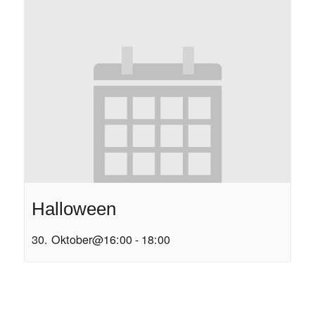
Halloween
30. Oktober@16:00
-
18:00