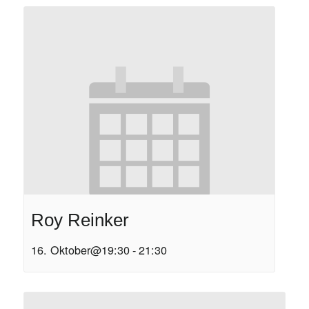
Roy Reinker
16. Oktober@19:30
-
21:30