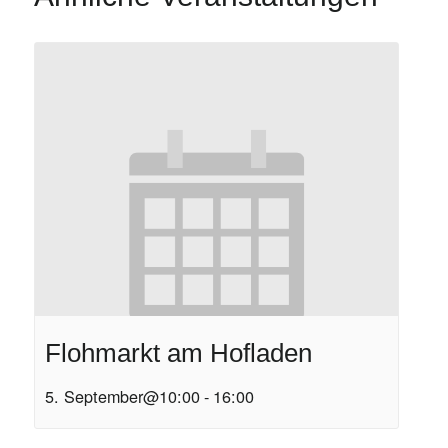
Flohmarkt am Hofladen
5. September@10:00
-
16:00