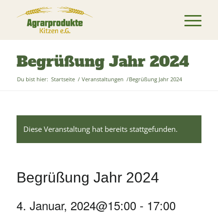
Begrüßung Jahr 2024
Du bist hier:
Startseite
/
Veranstaltungen
/
Begrüßung Jahr 2024
Diese Veranstaltung hat bereits stattgefunden.
Begrüßung Jahr 2024
4. Januar, 2024@15:00
-
17:00