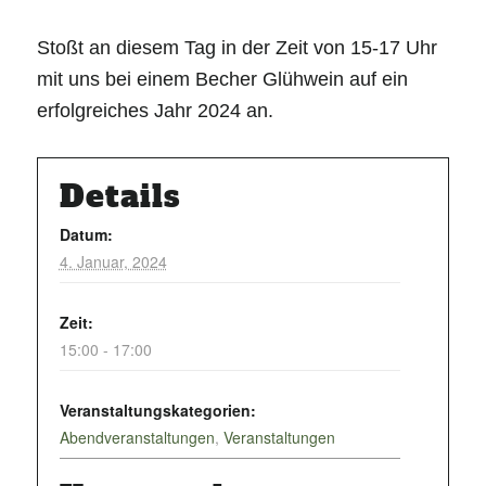
Stoßt an diesem Tag in der Zeit von 15-17 Uhr
mit uns bei einem Becher Glühwein auf ein
erfolgreiches Jahr 2024 an.
Details
Datum:
4. Januar, 2024
Zeit:
15:00 - 17:00
Veranstaltungskategorien:
Abendveranstaltungen
,
Veranstaltungen