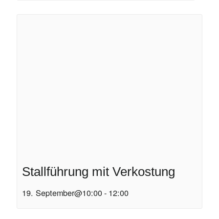
Stallführung mit Verkostung
19. September@10:00
-
12:00