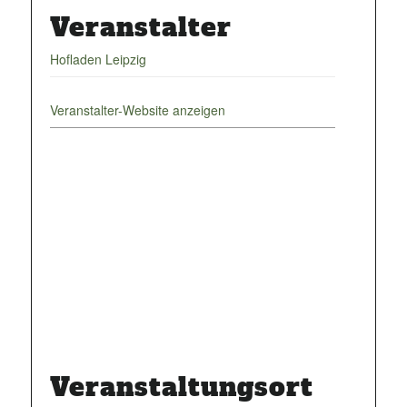
Veranstalter
Hofladen Leipzig
Veranstalter-Website anzeigen
Veranstaltungsort