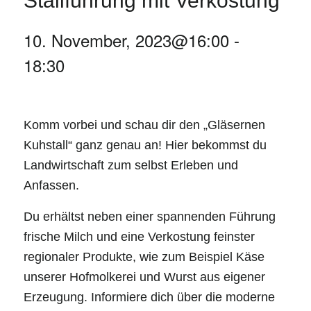
Stallführung mit Verkostung
10. November, 2023@16:00
-
18:30
Komm vorbei und schau dir den „Gläsernen
Kuhstall“ ganz genau an! Hier bekommst du
Landwirtschaft zum selbst Erleben und
Anfassen.
Du erhältst neben einer spannenden Führung
frische Milch und eine Verkostung feinster
regionaler Produkte, wie zum Beispiel Käse
unserer Hofmolkerei und Wurst aus eigener
Erzeugung. Informiere dich über die moderne