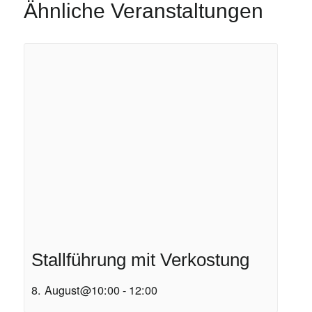
Ähnliche Veranstaltungen
Stallführung mit Verkostung
8. August@10:00
-
12:00