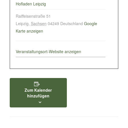
Hofladen Leipzig
Raiffeisenstraße 51
Leipzig
,
Sachsen
04249
Deutschland
Google
Karte anzeigen
Veranstaltungsort-Website anzeigen
Zum Kalender
hinzufügen