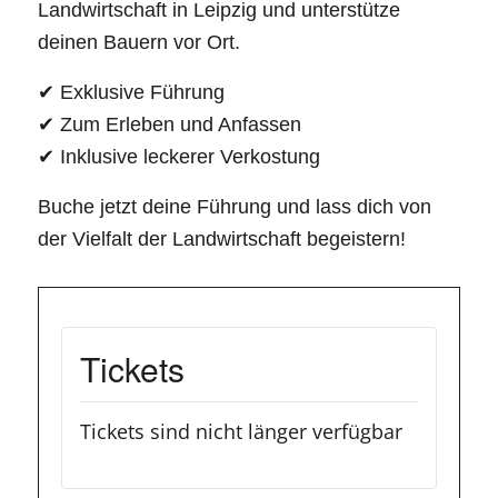
Landwirtschaft in Leipzig und unterstütze
deinen Bauern vor Ort.
✔ Exklusive Führung
✔ Zum Erleben und Anfassen
✔ Inklusive leckerer Verkostung
Buche jetzt deine Führung und lass dich von
der Vielfalt der Landwirtschaft begeistern!
Tickets
Tickets sind nicht länger verfügbar