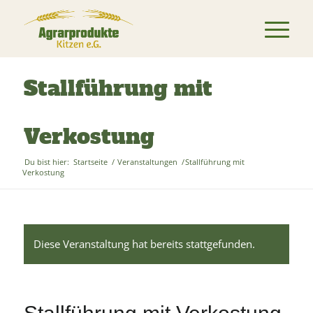
Stallführung mit
Verkostung
Du bist hier:
Startseite
/
Veranstaltungen
/
Stallführung mit
Verkostung
Diese Veranstaltung hat bereits stattgefunden.