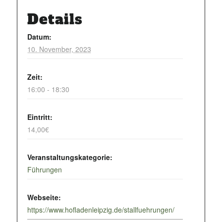
Details
Datum:
10. November, 2023
Zeit:
16:00 - 18:30
Eintritt:
14,00€
Veranstaltungskategorie:
Führungen
Webseite:
https://www.hofladenleipzig.de/stallfuehrungen/